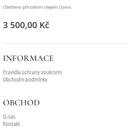
Ošetřeno přírodním olejem Osmo.
3 500,00
Kč
INFORMACE
Pravidla ochrany soukromí
Obchodní podmínky
OBCHOD
O nás
Kontakt