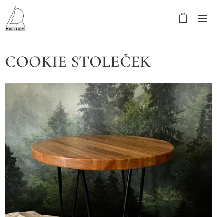
COOKIE STOLEČEK